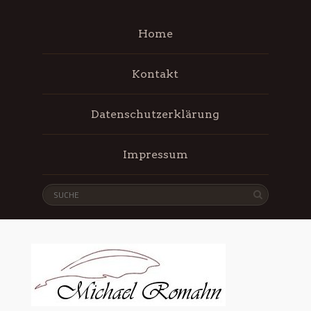
Home
Kontakt
Datenschutzerklärung
Impressum