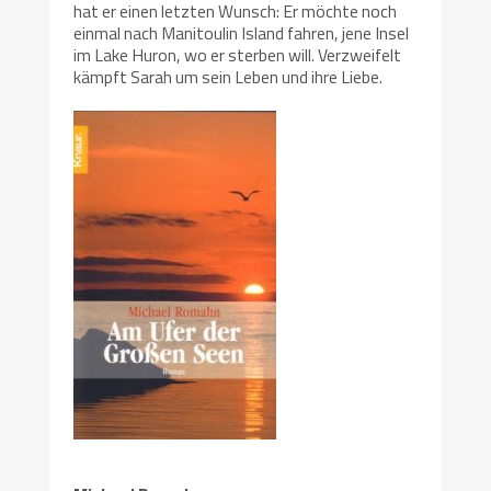
hat er einen letzten Wunsch: Er möchte noch
einmal nach Manitoulin Island fahren, jene Insel
im Lake Huron, wo er sterben will. Verzweifelt
kämpft Sarah um sein Leben und ihre Liebe.