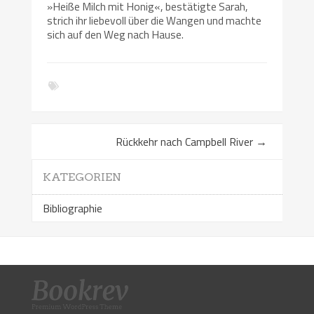
»Heiße Milch mit Honig«, bestätigte Sarah,
strich ihr liebevoll über die Wangen und machte
sich auf den Weg nach Hause.
Rückkehr nach Campbell River
→
KATEGORIEN
Bibliographie