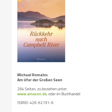
Michael Romahn:
Am Ufer der Großen Seen
284 Seiten, zu beziehen unter:
www.amazon.de
, oder im Buchhandel
ISBN3-426-62191-6